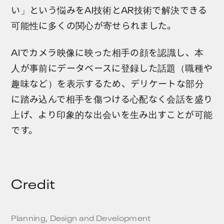
い」という悩みをAI技術とAR技術で解決できる
可能性に多くの関心が寄せられました。
AIでカメラ映像に映った相手の顔を認識し、本
人が事前にデータベースに登録した話題（職種や
趣味など）を表示するため、デリケートな部分
に踏み込んで相手を傷つける心配なく会話を盛り
上げ、より印象的な出会いを生み出すことが可能
です。
Credit
Planning, Design and Development