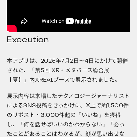
Execution
本アプリは、2025年7月2日〜4日にかけて開催
された、「第5回 XR・メタバース総合展
【夏】」内XREALブースで展示されました。
展示内容は来場したテクノロジージャーナリスト
によるSNS投稿をきっかけに、X上で約1,500件
のリポスト・3,000件超の「いいね」を獲得
し、「何を話せばいいのかわからない」「会っ
たことがあることはわかるが、顔が思い出せな