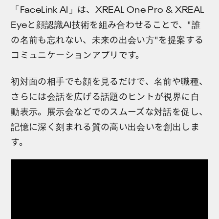
「FaceLink AI」は、XREAL One Pro & XREAL
Eyeと顔認識AI技術を組み合わせることで、"誰
の名前も忘れない、未来の出会い方"を提案する
コミュニケーションアプリです。
初対面の相手でも顔を見るだけで、名前や職種、
さらには会話を広げる話題のヒントが視界に自
動表示。展示会などでのスムーズな対話を促し、
記憶に深く刻まれる質の高い出会いを創出しま
す。