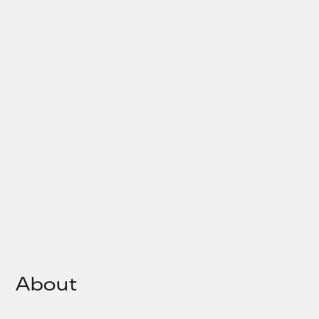
About