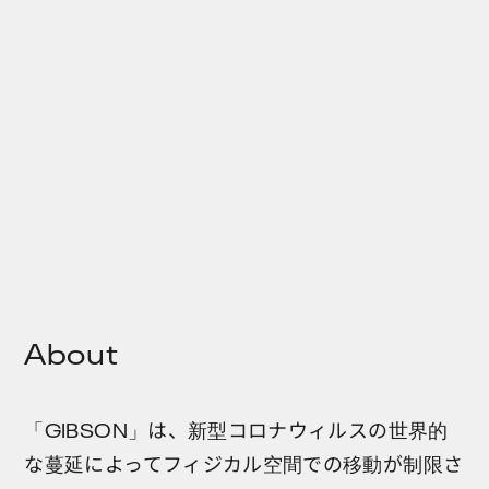
About
「GIBSON」は、新型コロナウィルスの世界的
な蔓延によってフィジカル空間での移動が制限さ