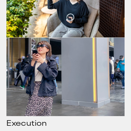
Execution