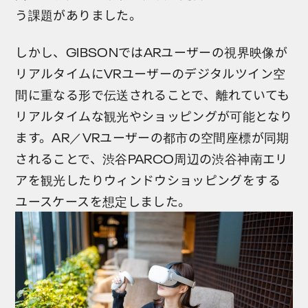
う課題がありました。
しかし、GIBSONではARユーザーの視界映像が
リアルタイムにVRユーザーのデジタルツイン空
間に重なる形で伝送されることで、離れていても
リアルタイムな観光やショッピングが可能となり
ます。AR／VRユーザーの都市の空間座標が同期
されることで、渋谷PARCO周辺の渋谷神南エリ
アを観光したりウィンドウショッピングをする
ユースケースを想定しました。