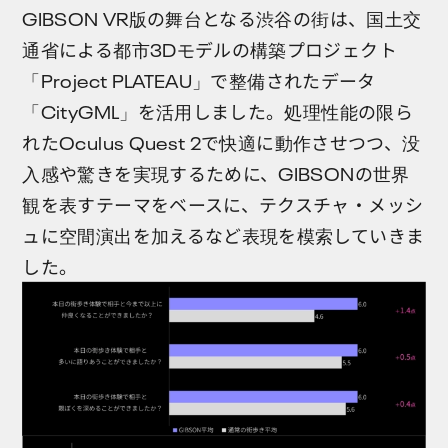
GIBSON VR版の舞台となる渋谷の街は、国土交
通省による都市3Dモデルの構築プロジェクト
「Project PLATEAU」で整備されたデータ
「CityGML」を活用しました。処理性能の限ら
れたOculus Quest 2で快適に動作させつつ、没
入感や驚きを実現するために、GIBSONの世界
観を表すテーマをベースに、テクスチャ・メッシ
ュに空間演出を加えるなど表現を模索していきま
した。