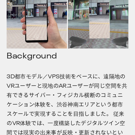
Background
3D都市モデル／VPS技術をベースに、遠隔地の
VRユーザーと現地のARユーザーが同じ空間を共
有できるサイバー・フィジカル横断のコミュニ
ケーション体験を、渋谷神南エリアという都市
スケールで実現することを目指しました。 従来
のVR体験では、一度構築したデジタルツイン空
間では現実の出来事が反映・更新されないとい