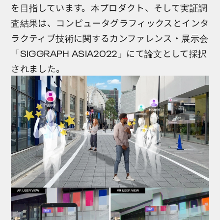
を目指しています。本プロダクト、そして実証調
査結果は、コンピュータグラフィックスとインタ
ラクティブ技術に関するカンファレンス・展示会
「SIGGRAPH ASIA2022」にて論文として採択
されました。