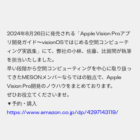
2024年8月26日に発売される「Apple Vision Proアプ
リ開発ガイド〜visionOSではじめる空間コンピューテ
ィング実践集」にて、弊社の小林、佐藤、比留間が執筆
を担当いたしました。
早い段階から空間コンピューティングを中心に取り扱っ
てきたMESONメンバーならではの観点で、Apple
Vision Pro開発のノウハウをまとめております。
ぜひお役立てくださいませ。
▼予約・購入
https://www.amazon.co.jp/dp/4297143119/