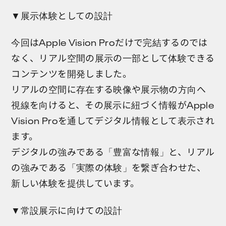
▼展示体験としての設計
今回はApple Vision Proだけで完結するのでは
なく、リアル空間の展示の一部として体験できる
コンテンツを開発しました。
リアルの空間に存在する映像や展示物の方向へ
視線を向けると、その展示に紐づく情報がApple
Vision Proを通してデジタル情報として表示され
ます。
デジタルの強みである「豊富な情報」と、リアル
の強みである「実際の体験」を繋ぎ合わせた、
新しい体験を提供しています。
▼常設展示に向けての設計