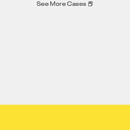
See More Cases 📕