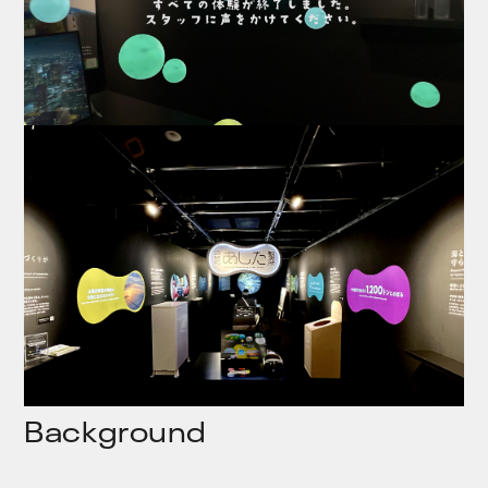
Background