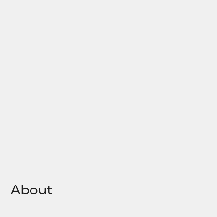
About