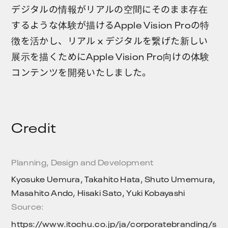
デジタルの情報がリアルの空間にそのまま存在
するような体験が描けるApple Vision Proの特
徴を活かし、リアル x デジタルを繋げた新しい
展示を描くためにApple Vision Pro向けの体験
コンテンツを開発いたしました。
Credit
Planning, Design and Development
Kyosuke Uemura, Takahito Hata, Shuto Umemura,
Masahito Ando, Hisaki Sato, Yuki Kobayashi
Source:
https://www.itochu.co.jp/ja/corporatebranding/s