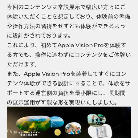
今回のコンテンツは常設展示で幅広い方々にご
体験いただくことを想定しており、体験前の準備
や操作方法の習得をせずとも体験ができるよう
に設計がされております。
これにより、初めてApple Vision Proを体験す
る方でも、操作に迷わずにコンテンツをご体験い
ただけます。
また、Apple Vision Proを装着してすぐにコン
テンツ体験ができる設計にすることで、体験をサ
ポートする運営側の負担を最小限にし、長期間
の展示運用が可能な形を実現いたしました。