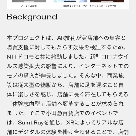
Background
本プロジェクトは、AR技術が実店舗への集客と
購買支援に対してもたらす効果を検証するため、
NTTドコモと共に始動しました。新型コロナウイ
ルス感染拡大の影響により、インターネットでの
モノの購入が伸長しました。そんな中、商業施
設は従来型の物販から、店舗に足を運ぶこと自
体に楽しさを感じ、店舗に長く滞在してもらえる
「体験志向型」店舗へ変革することが求められ
ました。そこで小田急百貨店でのイベントで
は、Saint Rayを通じ、XRによってリアルな店
舗にデジタルの体験を掛け合わせることで、店舗