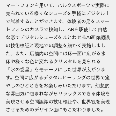
マートフォンを用いて、ハルクスポーツで実際に
売られている様々なシューズを手軽にデジタル上
で試着することができます。体験者の足をスマー
トフォンのカメラで検知し、ARを駆使して自然
な形でデジタルシューズをまとわせるAI画像認識
の技術検証と現地での調整を細かく実施しまし
た。また、店舗内の空間には床一面に広がる氷
床や様々な色に変わるクリスタルを見られる
「氷の惑星」をモチーフにした世界が広がりま
す。空間に広がるデジタルヒーリングの世界で癒
やしのひとときをお楽しみいただけます。幻想的
な雰囲気に包まれながらリラックスできる体験を
実現させる空間認識の技術検証や、世界観を実現
させるためのデザイン面にもこだわりました。