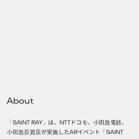
About
「SAINT RAY」は、NTTドコモ、小田急電鉄、
小田急百貨店が実施したARイベント「SAINT