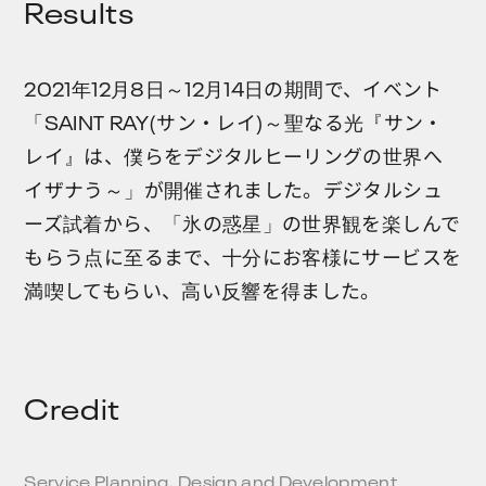
Results
2021年12月8日～12月14日の期間で、イベント
「SAINT RAY(サン・レイ)～聖なる光『サン・
レイ』は、僕らをデジタルヒーリングの世界へ
イザナう～」が開催されました。デジタルシュ
ーズ試着から、「氷の惑星」の世界観を楽しんで
もらう点に至るまで、十分にお客様にサービスを
満喫してもらい、高い反響を得ました。
Credit
Service Planning, Design and Development