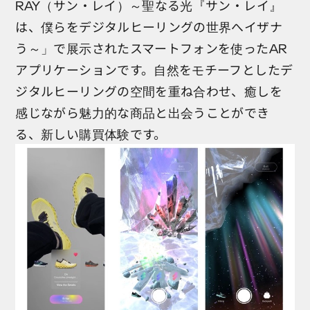
RAY（サン・レイ）～聖なる光『サン・レイ』
は、僕らをデジタルヒーリングの世界へイザナ
う～」で展示されたスマートフォンを使ったAR
アプリケーションです。自然をモチーフとしたデ
ジタルヒーリングの空間を重ね合わせ、癒しを
感じながら魅力的な商品と出会うことができ
る、新しい購買体験です。