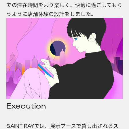
での滞在時間をより楽しく、快適に過ごしてもら
うように店舗体験の設計をしました。
Execution
SAINT RAYでは、展示ブースで貸し出されるス