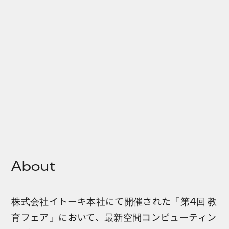
About
株式会社イトーキ本社にて開催された「第4回 教
育フェア」において、最新空間コンピューティン