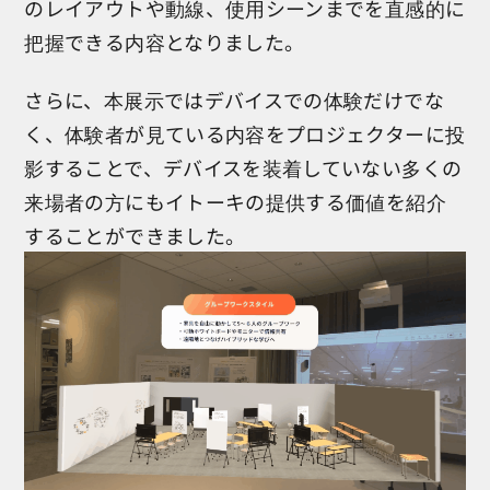
のレイアウトや動線、使用シーンまでを直感的に
把握できる内容となりました。
さらに、本展示ではデバイスでの体験だけでな
く、体験者が見ている内容をプロジェクターに投
影することで、デバイスを装着していない多くの
来場者の方にもイトーキの提供する価値を紹介
することができました。