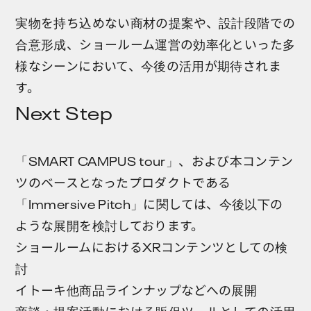
実物を持ち込めない商材の提案や、設計段階での
合意形成、ショールーム運営の効率化といった多
様なシーンにおいて、今後の活用が期待されま
す。
Next Step
「SMART CAMPUS tour」、および本コンテン
ツのベースとなったプロダクトである
「Immersive Pitch」に関しては、今後以下の
ような展開を検討しております。
ショールームにおけるXRコンテンツとしての検
討
イトーキ他商品ラインナップなどへの展開
商談・提案活動における販促ツールとしての活用