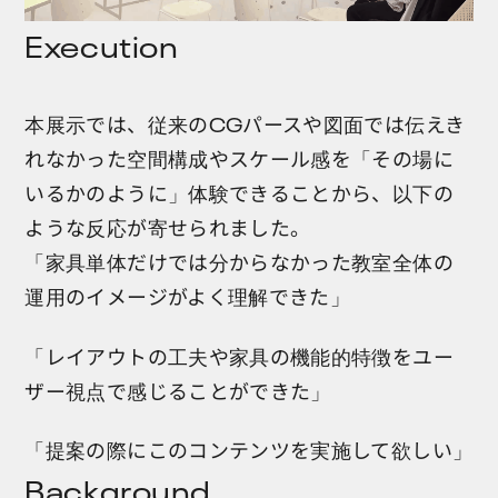
Execution
本展示では、従来のCGパースや図面では伝えき
れなかった空間構成やスケール感を「その場に
いるかのように」体験できることから、以下の
ような反応が寄せられました。
「家具単体だけでは分からなかった教室全体の
運用のイメージがよく理解できた」
「レイアウトの工夫や家具の機能的特徴をユー
ザー視点で感じることができた」
「提案の際にこのコンテンツを実施して欲しい」
Background