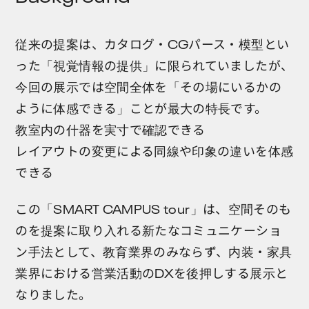
従来の提案は、カタログ・CGパース・模型とい
った「視覚情報の提供」に限られていましたが、
今回の展示では空間全体を「その場にいるかの
ように体感できる」ことが最大の特長です。
教室内の什器を実寸で確認できる
レイアウトの変更による同線や印象の違いを体感
できる
この「SMART CAMPUS tour」は、空間そのも
のを提案に取り入れる新たなコミュニケーショ
ン手法として、教育業界のみならず、内装・家具
業界における営業活動のDXを後押しする展示と
なりました。