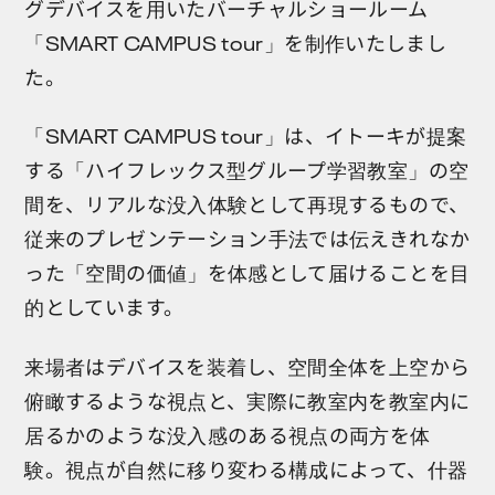
グデバイスを用いたバーチャルショールーム
「SMART CAMPUS tour」を制作いたしまし
た。
「SMART CAMPUS tour」は、イトーキが提案
する「ハイフレックス型グループ学習教室」の空
間を、リアルな没入体験として再現するもので、
従来のプレゼンテーション手法では伝えきれなか
った「空間の価値」を体感として届けることを目
的としています。
来場者はデバイスを装着し、空間全体を上空から
俯瞰するような視点と、実際に教室内を教室内に
居るかのような没入感のある視点の両方を体
験。視点が自然に移り変わる構成によって、什器