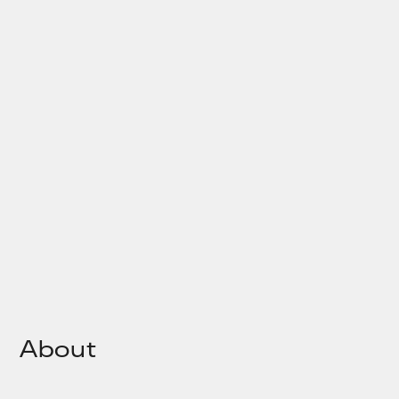
About