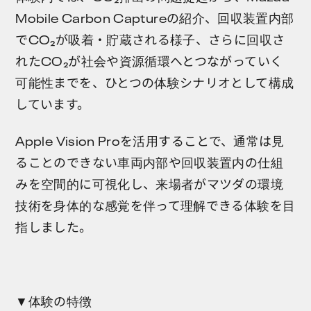
Mobile Carbon Captureの紹介、回収装置内部
でCO₂が吸着・貯蔵される様子、さらに回収さ
れたCO₂が社会や資源循環へとつながっていく
可能性までを、ひとつの体験シナリオとして構成
しています。
Apple Vision Proを活用することで、通常は見
ることのできない車両内部や回収装置内の仕組
みを空間的に可視化し、来場者がマツダの環境
技術を身体的な感覚を伴って理解できる体験を目
指しました。
▼体験の特徴