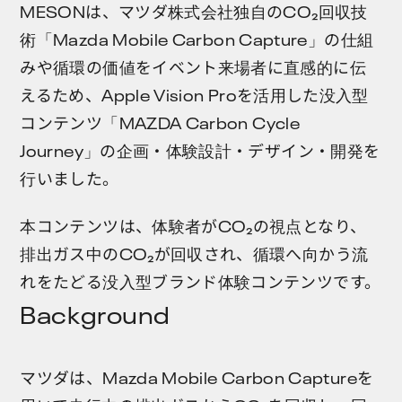
MESONは、マツダ株式会社独自のCO₂回収技
術「Mazda Mobile Carbon Capture」の仕組
みや循環の価値をイベント来場者に直感的に伝
えるため、Apple Vision Proを活用した没入型
コンテンツ「MAZDA Carbon Cycle
Journey」の企画・体験設計・デザイン・開発を
行いました。
本コンテンツは、体験者がCO₂の視点となり、
排出ガス中のCO₂が回収され、循環へ向かう流
れをたどる没入型ブランド体験コンテンツです。
Background
マツダは、Mazda Mobile Carbon Captureを