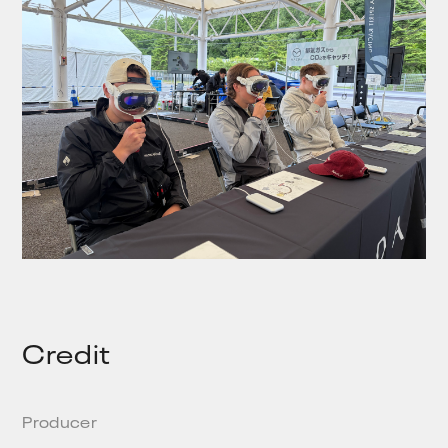
Credit
Producer