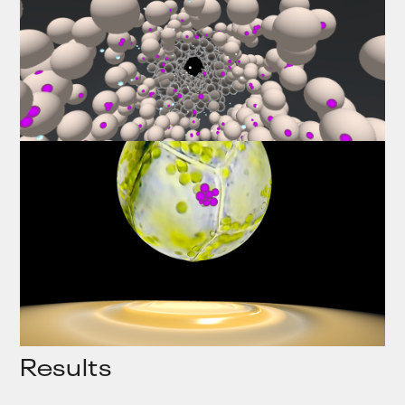
Results