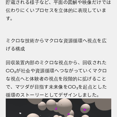
貯蔵される様子など、平面の図解や映像だけでは
伝わりにくいプロセスを立体的に表現していま
す。
ミクロな技術からマクロな資源循環へ視点を広
げる構成
回収装置内部のミクロな視点から、回収された
CO₂が社会や資源循環へつながっていくマクロ
な視点へと体験者の視点を段階的に拡げること
で、マツダが目指す未来像をCO₂を起点とした
循環のストーリーとしてデザインしました。