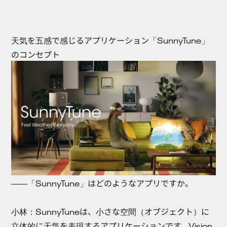
天気を五感で感じるアプリケーション「SunnyTune」
のコンセプト
――「SunnyTune」はどのようなアプリですか。
小林：
SunnyTuneは、小さな空間（オブジェクト）に
立体的に天気を表現するアプリケーションです。Vision