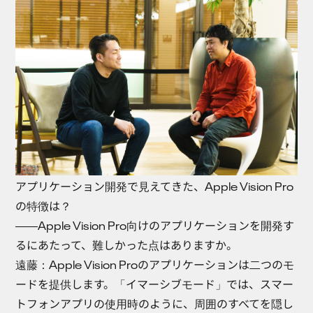
アプリケーション開発で見えてきた、Apple Vision Pro
の特徴は？
――Apple Vision Pro向けのアプリケーションを開発す
るにあたって、難しかった点はありますか。
遠藤：
Apple Vision Proのアプリケーションは二つのモ
ードを提供します。「イマーシブモード」では、スマー
トフォンアプリの使用時のように、周囲のすべてを隠し