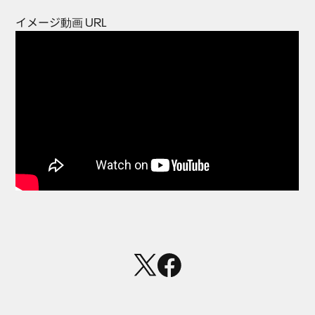
イメージ動画 URL