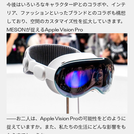
今後はいろいろなキャラクターIPとのコラボや、インテ
リア、ファッションといったブランドとのコラボも構想
しており、空間のカスタマイズ性を拡大していきます。
MESONが捉えるApple Vision Pro
――お二人は、Apple Vision Proの可能性をどのように
捉えていますか。また、私たちの生活にどんな影響をも