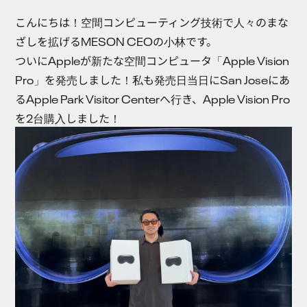
こんにちは！空間コンピューティング技術で人々のまな
ざしを拡げるMESON CEOの小林です。
ついにAppleが新たな空間コンピュータ「Apple Vision
Pro」を発売しました！私も発売日当日にSan Joseにあ
るApple Park Visitor Centerへ行き、Apple Vision Pro
を2台購入しました！