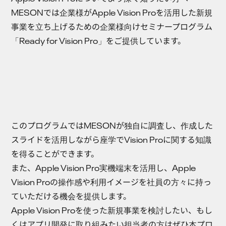
MESONでは企業様がApple Vision Proを活用した新規
事業を立ち上げるための企業様向けセミナープログラム
「Ready for Vision Pro」をご提供しています。
このプログラムではMESONが独自に調査し、作成した
スライドを活用しながら座学でVision Proに関する知識
を得ることができます。
また、Apple Vision Pro実機端末を活用し、Apple
Vision Proの操作感や利用イメージを社員の方々に持っ
ていただける機会を提供します。
Apple Vision Proを使った新規事業を検討したい、もし
くはアプリ開発に取り組みたい担当者の方はぜひ本プロ