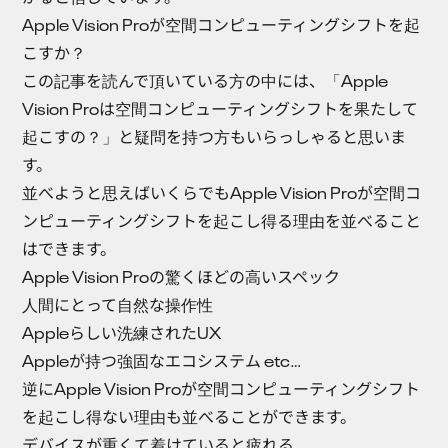
Apple Vision Proが空間コンピューティングシフトを起
こすか？
この記事を読んで頂いている方の中には、「Apple
Vision Proは空間コンピューティングシフトを果たして
起こすの？」と疑問を持つ方もいらっしゃると思いま
す。
並べようと思えばいくらでもApple Vision Proが空間コ
ンピューティングシフトを起こし得る理由を並べること
はできます。
Apple Vision Proの驚くほどの高いスペック
人間にとって自然な操作性
Appleらしい洗練されたUX
Appleが持つ強固なエコシステム etc…
逆にApple Vision Proが空間コンピューティングシフト
を起こし得ない理由も並べることができます。
デバイスが重くて着けていると疲れる