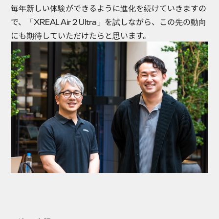
毎年新しい体験ができるように進化を続けていきますの
で、「XREAL Air 2 Ultra」を試しながら、この先の動向
にも期待していただけたらと思います。