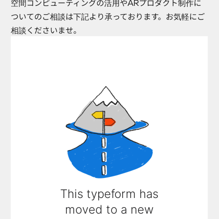
空間コンピューティングの活用やARプロダクト制作に
ついてのご相談は下記より承っております。お気軽にご
相談くださいませ。