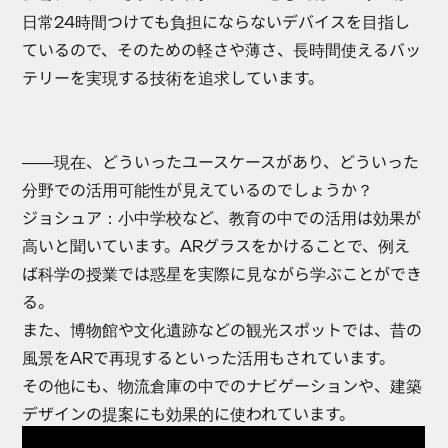
日常24時間つけても負担にならないデバイスを目指し
ているので、そのための軽さや薄さ、長時間使えるバッ
テリーを実現する技術を追求しています。
――現在、どういったユースケースがあり、どういった
分野での活用可能性が見えているのでしょうか？
ジョシュア
：小中学校など、教育の中での活用は効果が
高いと聞いています。ARグラスをかけることで、例え
ば科学の授業では惑星を実際に見ながら学ぶことができ
る。
また、博物館や文化遺跡などの観光スポットでは、昔の
風景をARで再現するといった活用もされています。
その他にも、物流倉庫の中でのナビゲーションや、建築
デザインの提案にも効果的に使われています。