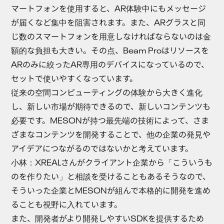
マートフォンを使用すると、AR体験中にもメッセージ
が届くなど集中を阻害されます。また、ARグラスと同
じ数のスマートフォンを用意しなければならないのは金
額的な負担も大きい。その点、Beam Proはリソースを
ARのみに絞ったAR専用のデバイスになっているので、
セットで使いやすくなっています。
従来の空間コンピューティングの体験から大きく進化
し、新しい市場が期待できるので、新しいコンテンツも
必要です。MESONが持つ最先端の技術によって、さま
ざまなコンテンツを開発することで、他の企業の発見や
アイデアにつながるのではないかと考えています。
小林
：XREALさんがクライアント企業から「こういうも
のを作りたい」と相談を受けることもあるそうなので、
そういった企業とMESONが組んで本格的に開発を進め
ることも視野に入れています。
また、開発者がより開発しやすいSDKを提供するため