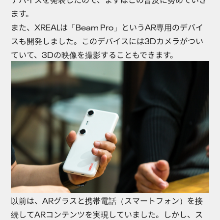
ます。
また、XREALは「Beam Pro」というAR専用のデバイ
スも開発しました。このデバイスには3Dカメラがつい
ていて、3Dの映像を撮影することもできます。
以前は、ARグラスと携帯電話（スマートフォン）を接
続してARコンテンツを実現していました。しかし、ス