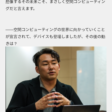
想像するその未来こそ、まさしく空間コンピューティン
グだと言えます。
――空間コンピューティングの世界に向かっていくこと
が宣言されて、デバイスも登場しましたが、その後の動
きは？