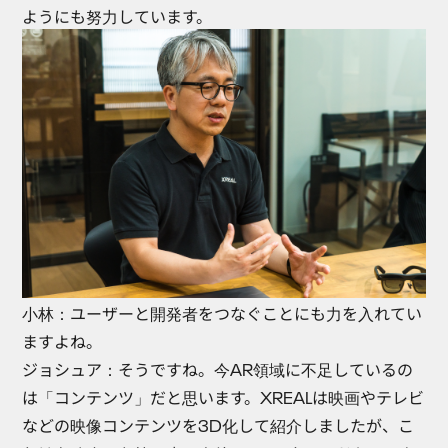
ようにも努力しています。
小林
：ユーザーと開発者をつなぐことにも力を入れてい
ますよね。
ジョシュア
：そうですね。今AR領域に不足しているの
は「コンテンツ」だと思います。XREALは映画やテレビ
などの映像コンテンツを3D化して紹介しましたが、こ