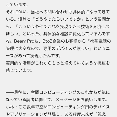
えています。
それに伴い、当社への問い合わせも具体的になってきて
いる。漠然と「どうやったらいいですか」という質問か
ら、「こういう条件でこれを実現できる技術を紹介して
ほしい」といった、具体的な相談に変化しているんです
ね。Beam Proも、BtoB企業のお客様から「携帯電話の
管理は大変なので、専用のデバイスが欲しい」というニ
ーズがあって実現したんです。
実用的な活用がこれからもっと増えていくような機運を
感じています。
――最後に、空間コンピューティングのこれからが気に
なっている読者に向けて、メッセージをお願いします。
小林
：ここ数年で空間コンピューティング用のデバイス
やアプリケーションが登場し、ある程度未来が「視え