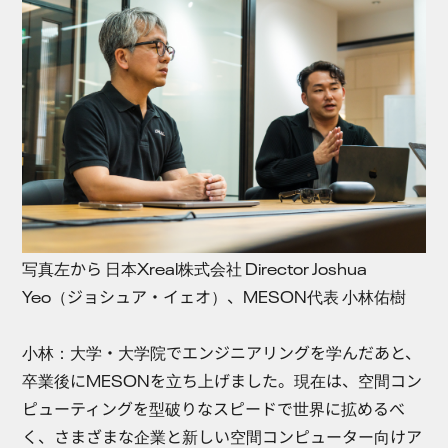
写真左から 日本Xreal株式会社 Director Joshua
Yeo（ジョシュア・イェオ）、MESON代表 小林佑樹
小林
：大学・大学院でエンジニアリングを学んだあと、
卒業後にMESONを立ち上げました。現在は、空間コン
ピューティングを型破りなスピードで世界に拡めるべ
く、さまざまな企業と新しい空間コンピューター向けア